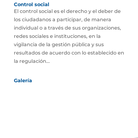
Control social
El control social es el derecho y el deber de
los ciudadanos a participar, de manera
individual o a través de sus organizaciones,
redes sociales e instituciones, en la
vigilancia de la gestión pública y sus
resultados de acuerdo con lo establecido en
la regulación...
Galería