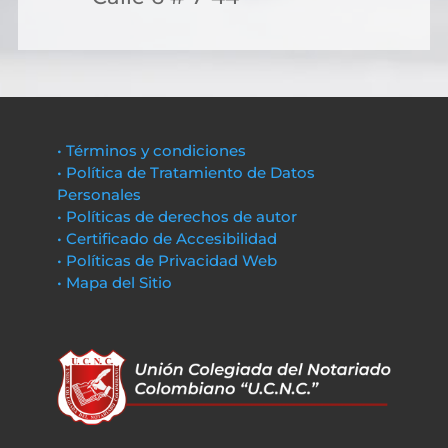
• Términos y condiciones
• Política de Tratamiento de Datos
Personales
• Políticas de derechos de autor
• Certificado de Accesibilidad
• Políticas de Privacidad Web
• Mapa del Sitio