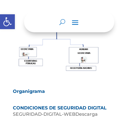
Abrir barra de herramientas
Organigrama
CONDICIONES DE SEGURIDAD DIGITAL
SEGURIDAD-DIGITAL-WEBDescarga