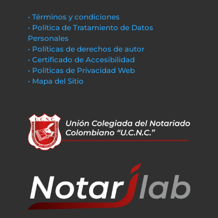
• Términos y condiciones
• Política de Tratamiento de Datos
Personales
• Políticas de derechos de autor
• Certificado de Accesibilidad
• Políticas de Privacidad Web
• Mapa del Sitio