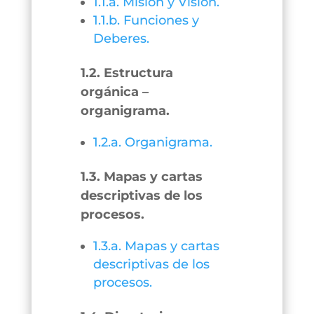
1.1.a. Misión y Visión.
1.1.b. Funciones y
Deberes.
1.2. Estructura
orgánica –
organigrama.
1.2.a. Organigrama.
1.3. Mapas y cartas
descriptivas de los
procesos.
1.3.a. Mapas y cartas
descriptivas de los
procesos.