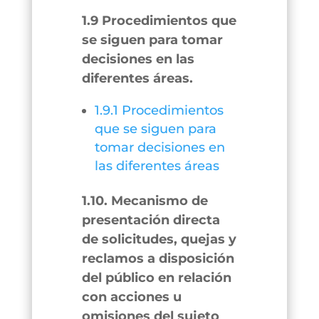
1.9 Procedimientos que
se siguen para tomar
decisiones en las
diferentes áreas.
1.9.1 Procedimientos
que se siguen para
tomar decisiones en
las diferentes áreas
1.10. Mecanismo de
presentación directa
de solicitudes, quejas y
reclamos a disposición
del público en relación
con acciones u
omisiones del sujeto