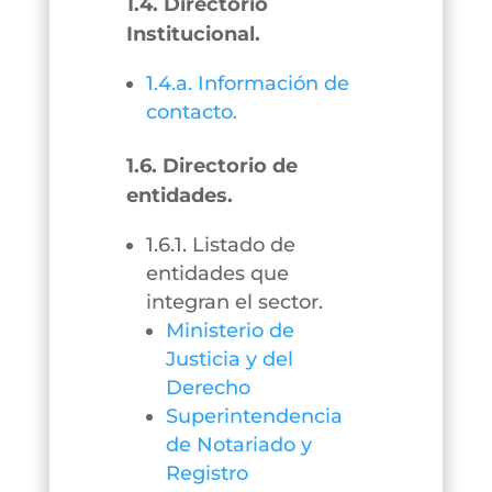
1.4. Directorio
Institucional.
1.4.a. Información de
contacto.
1.6. Directorio de
entidades.
1.6.1. Listado de
entidades que
integran el sector.
Ministerio de
Justicia y del
Derecho
Superintendencia
de Notariado y
Registro