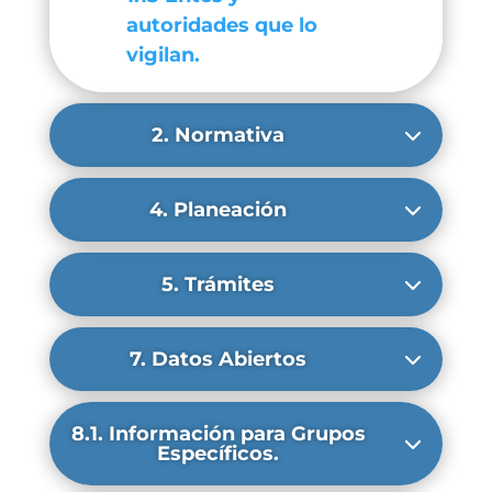
autoridades que lo
vigilan.
2. Normativa
4. Planeación
5. Trámites
7. Datos Abiertos
8.1. Información para Grupos
Específicos.