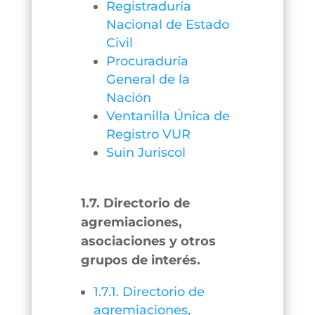
Registraduría
Nacional de Estado
Civil
Procuraduría
General de la
Nación
Ventanilla Única de
Registro VUR
Suin Juriscol
1.7. Directorio de
agremiaciones,
asociaciones y otros
grupos de interés.
1.7.1. Directorio de
agremiaciones,