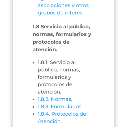
asociaciones y otros
grupos de interés.
1.8 Servicio al público,
normas, formularios y
protocolos de
atención.
1.8.1. Servicio al
público, normas,
formularios y
protocolos de
atención.
1.8.2. Normas.
1.8.3. Formularios.
1.8.4. Protocolos de
Atención.