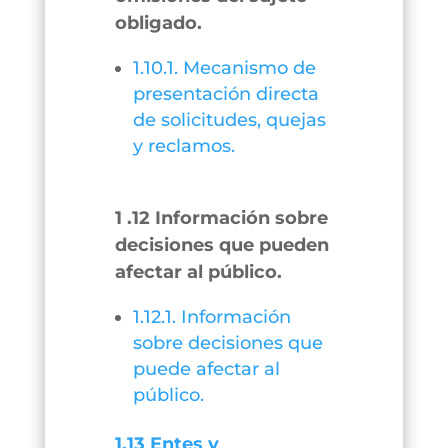
obligado.
1.10.1. Mecanismo de
presentación directa
de solicitudes, quejas
y reclamos.
1 .12 Información sobre
decisiones que pueden
afectar al público.
1.12.1. Información
sobre decisiones que
puede afectar al
público.
1.13 Entes y