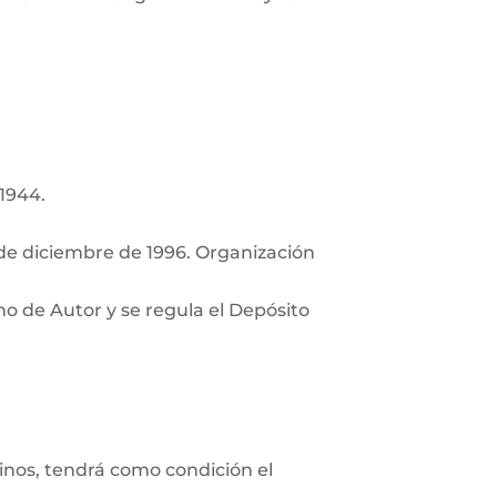
 1944.
de diciembre de 1996. Organización
ho de Autor y se regula el Depósito
minos, tendrá como condición el