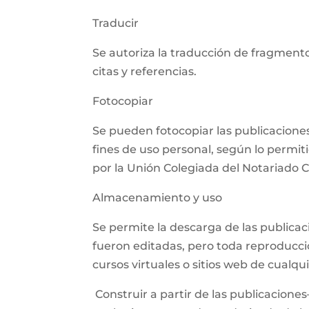
Traducir
Se autoriza la traducción de fragmento
citas y referencias.
Fotocopiar
Se pueden fotocopiar las publicaciones,
fines de uso personal, según lo permit
por la Unión Colegiada del Notariado
Almacenamiento y uso
Se permite la descarga de las publica
fueron editadas, pero toda reproducció
cursos virtuales o sitios web de cualq
Construir a partir de las publicaciones