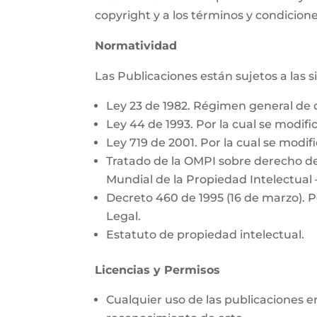
copyright y a los términos y condicione
Normatividad
Las Publicaciones están sujetos a las 
Ley 23 de 1982. Régimen general de 
Ley 44 de 1993. Por la cual se modific
Ley 719 de 2001. Por la cual se modifi
Tratado de la OMPI sobre derecho de
Mundial de la Propiedad Intelectual 
Decreto 460 de 1995 (16 de marzo). P
Legal.
Estatuto de propiedad intelectual.
Licencias y Permisos
Cualquier uso de las publicaciones e