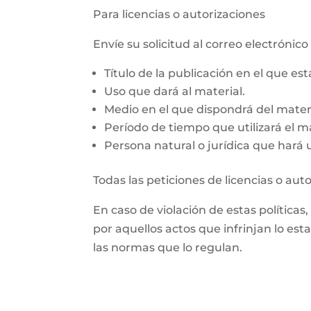
Para licencias o autorizaciones
Envíe su solicitud al correo electróni
Título de la publicación en el que es
Uso que dará al material.
Medio en el que dispondrá del materi
Período de tiempo que utilizará el ma
Persona natural o jurídica que hará us
Todas las peticiones de licencias o aut
En caso de violación de estas políticas
por aquellos actos que infrinjan lo est
las normas que lo regulan.