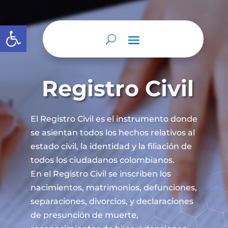
Abrir barra de herramientas
Registro Civil
El Registro Civil es el instrumento donde
se asientan todos los hechos relativos al
estado civil, la identidad y la filiación de
todos los ciudadanos colombianos.
En el Registro Civil se inscriben los
nacimientos, matrimonios, defunciones,
separaciones, divorcios, y declaraciones
de presunción de muerte,