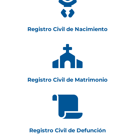

Registro Civil de Nacimiento

Registro Civil de Matrimonio

Registro Civil de Defunción