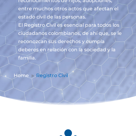
reconocimientos de hijos, adopciones,
entre muchos otros actos que afectan el
estado civil de las personas.
El Registro Civil es esencial para todos los
ciudadanos colombianos, de ahí que, se le
reconozcan sus derechos y cumpla
deberes en relación con la sociedad y la
familia.
Home
Registro Civil
9