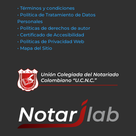
• Términos y condiciones
• Política de Tratamiento de Datos
Personales
• Políticas de derechos de autor
• Certificado de Accesibilidad
• Políticas de Privacidad Web
• Mapa del Sitio