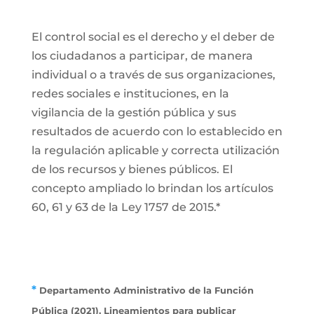
El control social es el derecho y el deber de
los ciudadanos a participar, de manera
individual o a través de sus organizaciones,
redes sociales e instituciones, en la
vigilancia de la gestión pública y sus
resultados de acuerdo con lo establecido en
la regulación aplicable y correcta utilización
de los recursos y bienes públicos. El
concepto ampliado lo brindan los artículos
60, 61 y 63 de la Ley 1757 de 2015.*
*
Departamento Administrativo de la Función
Pública (2021). Lineamientos para publicar