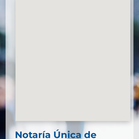
Notaría Única de