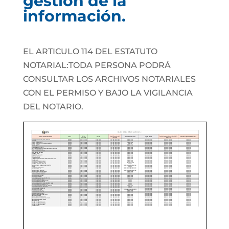
gestión de la
información.
EL ARTICULO 114 DEL ESTATUTO
NOTARIAL:TODA PERSONA PODRÁ
CONSULTAR LOS ARCHIVOS NOTARIALES
CON EL PERMISO Y BAJO LA VIGILANCIA
DEL NOTARIO.