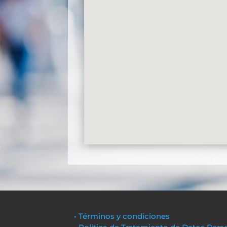
• Términos y condiciones