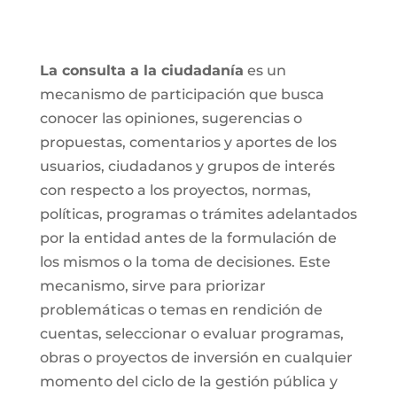
La consulta a la ciudadanía
es un
mecanismo de participación que busca
conocer las opiniones, sugerencias o
propuestas, comentarios y aportes de los
usuarios, ciudadanos y grupos de interés
con respecto a los proyectos, normas,
políticas, programas o trámites adelantados
por la entidad antes de la formulación de
los mismos o la toma de decisiones. Este
mecanismo, sirve para priorizar
problemáticas o temas en rendición de
cuentas, seleccionar o evaluar programas,
obras o proyectos de inversión en cualquier
momento del ciclo de la gestión pública y