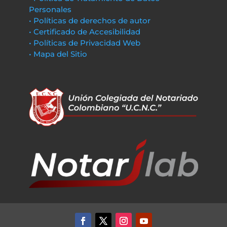
Personales
• Políticas de derechos de autor
• Certificado de Accesibilidad
• Políticas de Privacidad Web
• Mapa del Sitio