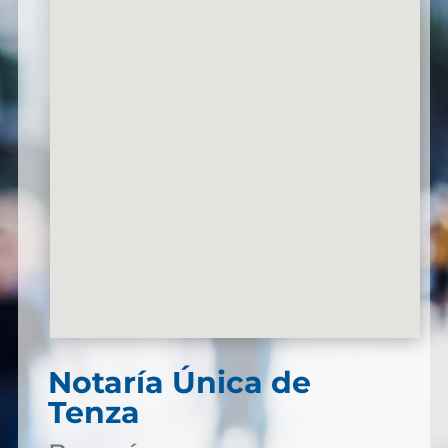
Notaría Única de
Tenza