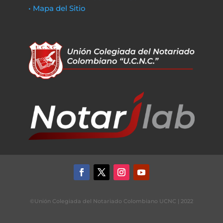
• Mapa del Sitio
©Unión Colegiada del Notariado Colombiano UCNC | 2022