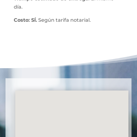
día.
Costo: SÍ.
Según tarifa notarial.