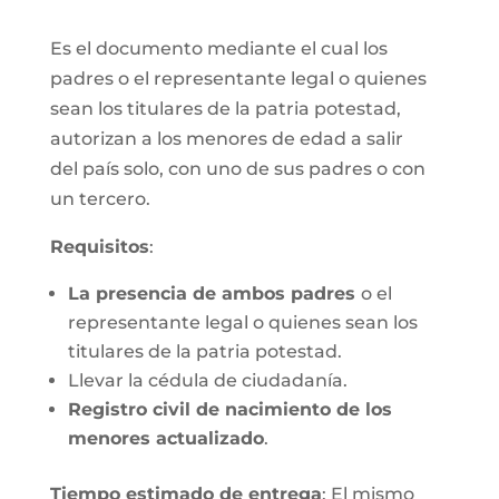
Es el documento mediante el cual los
padres o el representante legal o quienes
sean los titulares de la patria potestad,
autorizan a los menores de edad a salir
del país solo, con uno de sus padres o con
un tercero.
Requisitos
:
La presencia de ambos padres
o el
representante legal o quienes sean los
titulares de la patria potestad.
Llevar la cédula de ciudadanía.
Registro civil de nacimiento de los
menores actualizado
.
Tiempo estimado de entrega
: El mismo