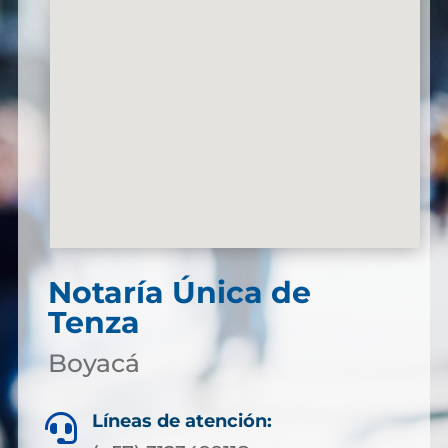
Notaría Única de
Tenza
Boyacá
Líneas de atención:
