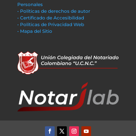
Personales
• Políticas de derechos de autor
• Certificado de Accesibilidad
• Políticas de Privacidad Web
• Mapa del Sitio