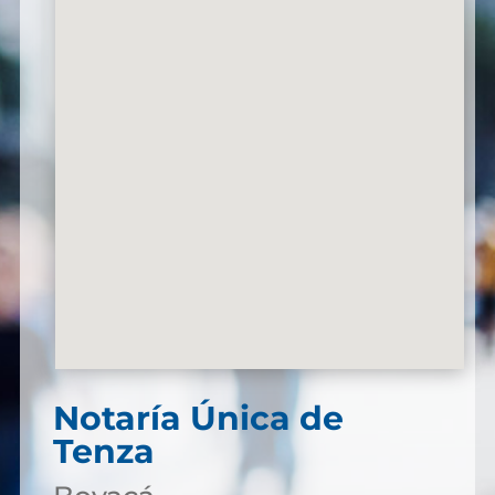
Notaría Única de
Tenza