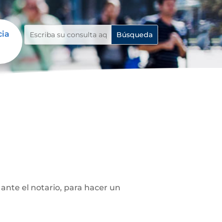
cia
ante el notario, para hacer un